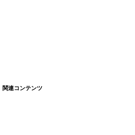
関連コンテンツ